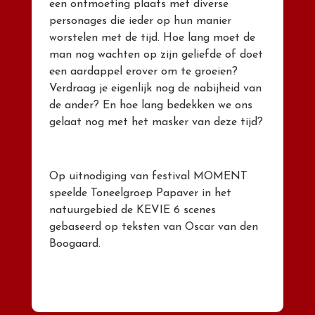
een ontmoeting plaats met diverse
personages die ieder op hun manier
worstelen met de tijd. Hoe lang moet de
man nog wachten op zijn geliefde of doet
een aardappel erover om te groeien?
Verdraag je eigenlijk nog de nabijheid van
de ander? En hoe lang bedekken we ons
gelaat nog met het masker van deze tijd?
Op uitnodiging van festival MOMENT
speelde Toneelgroep Papaver in het
natuurgebied de KEVIE 6 scenes
gebaseerd op teksten van Oscar van den
Boogaard.