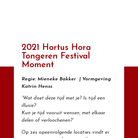
2021 Hortus Hora
Tongeren Festival
Moment
Regie: Mieneke Bakker |
Vormgeving
Katrin Henss
“Wat doet deze tijd met je? Is tijd een
illusie?
Kun je tijd vooruit wensen, met elkaar
delen of verloochenen?”
Op zes opeenvolgende locaties vindt er